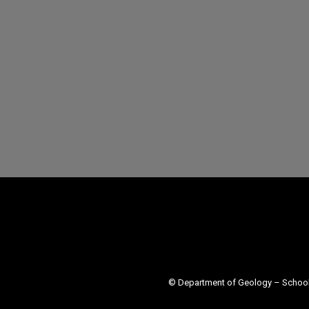
© Department of Geology – School 