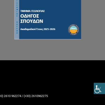
0) 2610 962274 / (+30) 2610962275