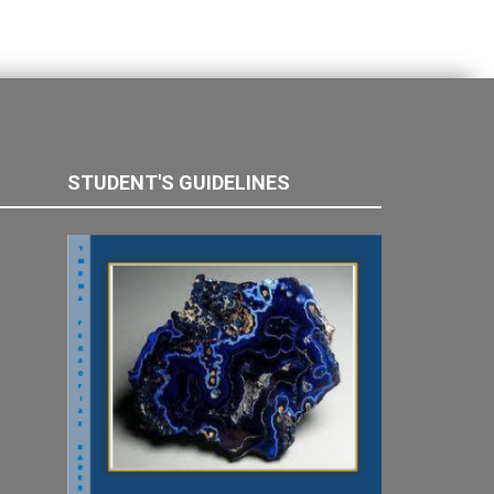
STUDENT'S GUIDELINES