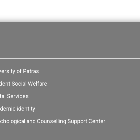
versity of Patras
dent Social Welfare
ital Services
demic identity
chological and Counselling Support Center