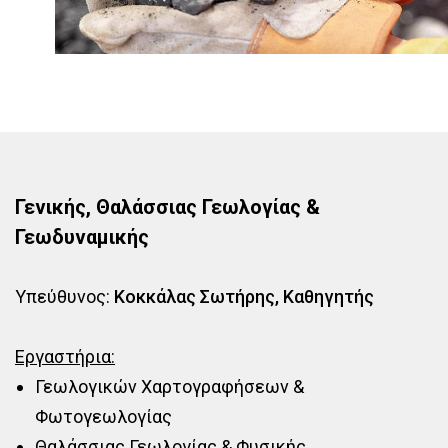
Γενικής, Θαλάσσιας Γεωλογίας &
Γεωδυναμικής
Υπεύθυνος:
Κοκκάλας Σωτήρης, Καθηγητής
Εργαστήρια:
Γεωλογικών Χαρτογραφήσεων &
Φωτογεωλογίας
Θαλάσσιας Γεωλογίας & Φυσικής