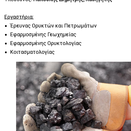
Εργαστήρια:
Έρευνας Ορυκτών και Πετρωμάτων
Εφαρμοσμένης Γεωχημείας
Εφαρμοσμένης Ορυκτολογίας
Κοιτασματολογίας