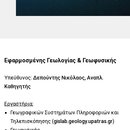
Εφαρμοσμένης Γεωλογίας & Γεωφυσικής
Υπεύθυνος:
Δεπούντης Νικόλαος, Αναπλ.
Καθηγητής
Εργαστήρια:
Γεωγραφικών Συστημάτων Πληροφοριών και
Τηλεπισκόπησης (
gislab.geology.upatras.gr
)
Γεωφυσικής