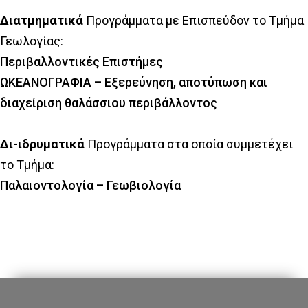
Διατμηματικά
Προγράμματα με Επισπεύδον το Τμήμα
Γεωλογίας:
Περιβαλλοντικές Επιστήμες
ΩΚΕΑΝΟΓΡΑΦΙΑ – Εξερεύνηση, αποτύπωση και
διαχείριση θαλάσσιου περιβάλλοντος
Δι-ιδρυματικά
Προγράμματα στα οποία συμμετέχει
το Τμήμα:
Παλαιοντολογία – Γεωβιολογία