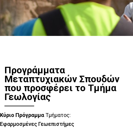
Προγράμματα
Μεταπτυχιακών Σπουδών
που προσφέρει το Τμήμα
Γεωλογίας
Κύριο Πρόγραμμα
Τμήματος:
Εφαρμοσμένες Γεωεπιστήμες