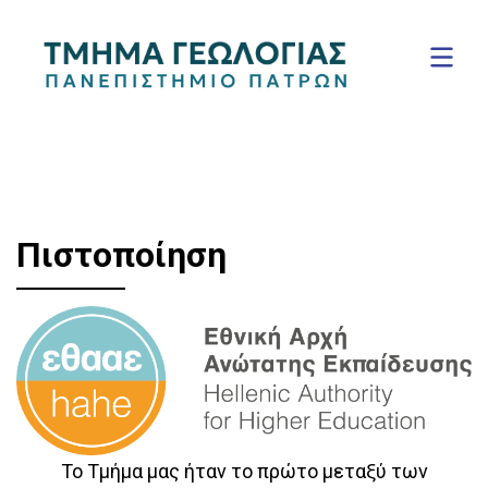
Πιστοποίηση
Το Τμήμα μας ήταν το πρώτο μεταξύ των