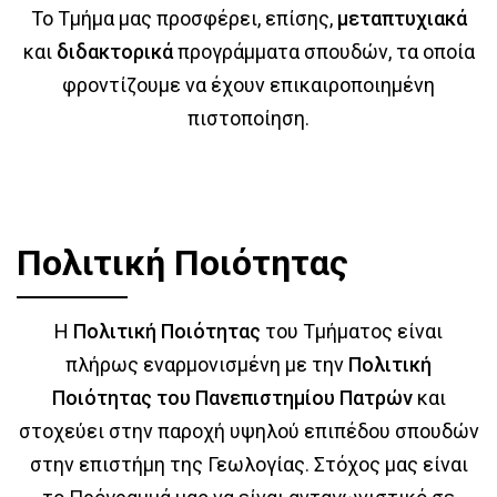
Το Τμήμα μας προσφέρει, επίσης,
μεταπτυχιακά
και
διδακτορικά
προγράμματα σπουδών, τα οποία
φροντίζουμε να έχουν επικαιροποιημένη
πιστοποίηση.
Πολιτική Ποιότητας
Η
Πολιτική Ποιότητας
του Τμήματος είναι
πλήρως εναρμονισμένη με την
Πολιτική
Ποιότητας του Πανεπιστημίου Πατρών
και
στοχεύει στην παροχή υψηλού επιπέδου σπουδών
στην επιστήμη της Γεωλογίας. Στόχος μας είναι