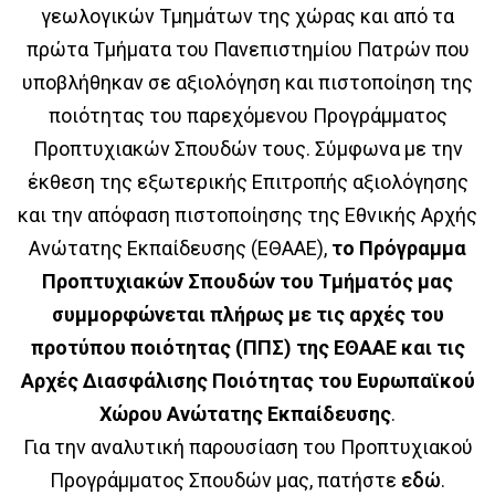
γεωλογικών Τμημάτων της χώρας και από τα
πρώτα Τμήματα του Πανεπιστημίου Πατρών που
υποβλήθηκαν σε αξιολόγηση και πιστοποίηση της
ποιότητας του παρεχόμενου Προγράμματος
Προπτυχιακών Σπουδών τους. Σύμφωνα με την
έκθεση της εξωτερικής Επιτροπής αξιολόγησης
και την απόφαση πιστοποίησης της Εθνικής Αρχής
Ανώτατης Εκπαίδευσης (ΕΘΑΑΕ),
το Πρόγραμμα
Προπτυχιακών Σπουδών του Τμήματός μας
συμμορφώνεται πλήρως με τις αρχές του
προτύπου ποιότητας (ΠΠΣ) της ΕΘΑΑΕ και τις
Αρχές Διασφάλισης Ποιότητας του Ευρωπαϊκού
Χώρου Ανώτατης Εκπαίδευσης
.
Για την αναλυτική παρουσίαση του Προπτυχιακού
Προγράμματος Σπουδών μας, πατήστε
εδώ
.