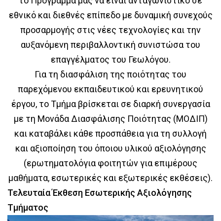
το Πρόγραμμά μας να είναι ανταγωνιστικό σε
εθνικό και διεθνές επίπεδο με δυναμική συνεχούς
προσαρμογής στις νέες τεχνολογίες και την
αυξανόμενη περιβαλλοντική συνιστώσα του
επαγγέλματος του Γεωλόγου.
Για τη διασφάλιση της ποιότητας του
παρεχόμενου εκπαιδευτικού και ερευνητικού
έργου, το Τμήμα βρίσκεται σε διαρκή συνεργασία
με τη Μονάδα Διασφάλισης Ποιότητας (ΜΟΔΙΠ)
και καταβάλει κάθε προσπάθεια για τη συλλογή
και αξιοποίηση του όποιου υλικού αξιολόγησης
(ερωτηματολόγια φοιτητών για επιμέρους
μαθήματα, εσωτερικές και εξωτερικές εκθέσεις).
Τελευταία Έκθεση Εσωτερικής Αξιολόγησης
Τμήματος