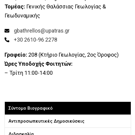
Τομέας:
Γενικής Θαλάσσιας Γεωλογίας &
Γεωδυναμικής
gbathrellos@upatras.gr
+30 2610-96 2278
Γραφείο:
208 (Κτήριο Γεωλογίας, 2ος Όροφος)
Ώρες Υποδοχής Φοιτητών:
– Τρίτη 11:00-14:00
Σύντομο Βιογραφικό
Αντιπροσωπευτικές Δημοσιεύσεις
Διδασκαλία