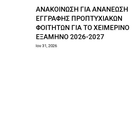
ΙΚΑ
ΑΝΑΚΟΙΝΩΣΗ ΓΙΑ ΑΝΑΝΕΩΣΗ
ΕΓΓΡΑΦΗΣ ΠΡΟΠΤΥΧΙΑΚΩΝ
ΦΟΙΤΗΤΩΝ ΓΙΑ ΤΟ ΧΕΙΜΕΡΙΝΟ
ΕΞΑΜΗΝΟ 2026-2027
Ιου 31, 2026