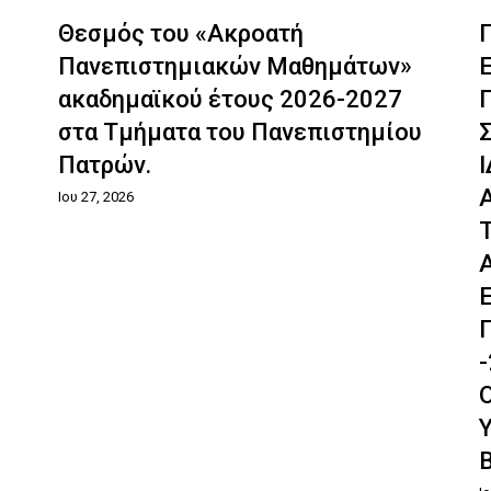
Θεσμός του «Ακροατή
Πανεπιστημιακών Μαθημάτων»
ακαδημαϊκού έτους 2026-2027
στα Τμήματα του Πανεπιστημίου
Πατρών.
Ιου 27, 2026