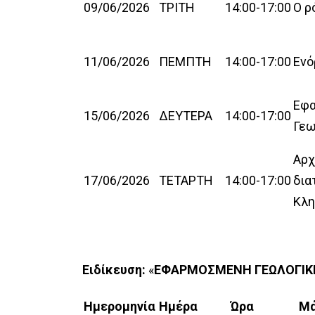
09/06/2026
ΤΡΙΤΗ
14:00-17:00
Ο ρ
11/06/2026
ΠΕΜΠΤΗ
14:00-17:00
Ενό
Εφα
15/06/2026
ΔΕΥΤΕΡΑ
14:00-17:00
Γεω
Αρχ
17/06/2026
ΤΕΤΑΡΤΗ
14:00-17:00
δια
Κλη
Ειδίκευση:
«
ΕΦΑΡΜΟΣΜΕΝΗ ΓΕΩΛΟΓΙΚΗ
Ημερομηνία
Ημέρα
Ώρα
Μ