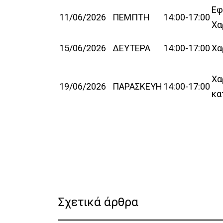
Εφ
11/06/2026
ΠΕΜΠΤΗ
14:00-17:00
Χα
15/06/2026
ΔΕΥΤΕΡΑ
14:00-17:00
Χα
Χα
19/06/2026
ΠΑΡΑΣΚΕΥΗ
14:00-17:00
κα
Σχετικά άρθρα