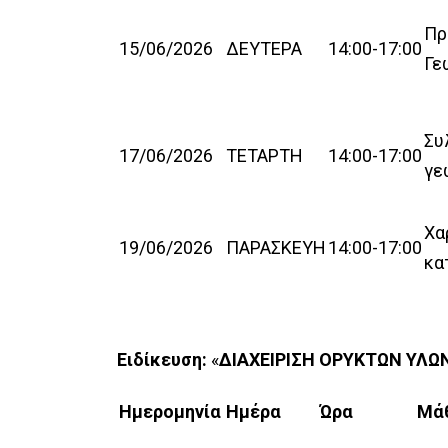
Πρ
15/06/2026
ΔΕΥΤΕΡΑ
14:00-17:00
Γε
Συ
17/06/2026
ΤΕΤΑΡΤΗ
14:00-17:00
γε
Χα
19/06/2026
ΠΑΡΑΣΚΕΥΗ
14:00-17:00
κα
Ειδίκευση:
«
ΔΙΑΧΕΙΡΙΣΗ ΟΡΥΚΤΩΝ ΥΛΩ
Ημερομηνία
Ημέρα
Ώρα
Μά