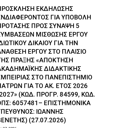
ΠΡΟΣΚΛΗΣΗ ΕΚΔΗΛΩΣΗΣ
Υποτρο
ΕΝΔΙΑΦΕΡΟΝΤΟΣ ΓΙΑ ΥΠΟΒΟΛΗ
Λάμπρ
ΠΡΟΤΑΣΗΣ ΠΡΟΣ ΣΥΝΑΨΗ 5
Ιου 21, 2026
ΣΥΜΒΑΣΕΩΝ ΜΙΣΘΩΣΗΣ ΕΡΓΟΥ
ΙΔΙΩΤΙΚΟΥ ΔΙΚΑΙΟΥ ΓΙΑ ΤΗΝ
ΑΝΑΘΕΣΗ ΕΡΓΟΥ ΣΤΟ ΠΛΑΙΣΙΟ
ΤΗΣ ΠΡΑΞΗΣ «ΑΠΟΚΤΗΣΗ
ΑΚΑΔΗΜΑΪΚΗΣ ΔΙΔΑΚΤΙΚΗΣ
ΕΜΠΕΙΡΙΑΣ ΣΤΟ ΠΑΝΕΠΙΣΤΗΜΙΟ
ΠΑΤΡΩΝ ΓΙΑ ΤΟ ΑΚ. ΕΤΟΣ 2026
-2027» (ΚΩΔ. ΠΡΟΓΡ. 84599, ΚΩΔ.
ΟΠΣ: 6057481– ΕΠΙΣΤΗΜΟΝΙΚΑ
ΥΠΕΥΘΥΝΟΣ: ΙΩΑΝΝΗΣ
ΒΕΝΕΤΗΣ) (27.07.2026)