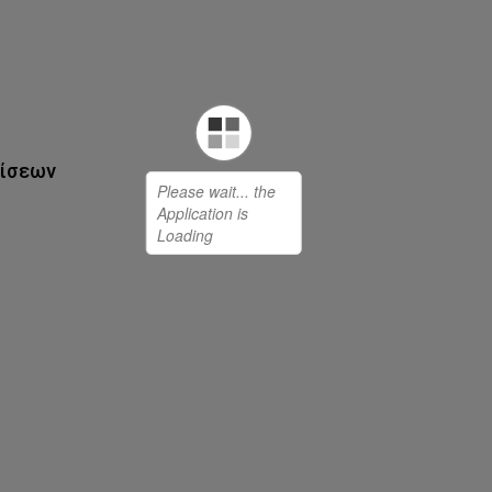
ρίσεων