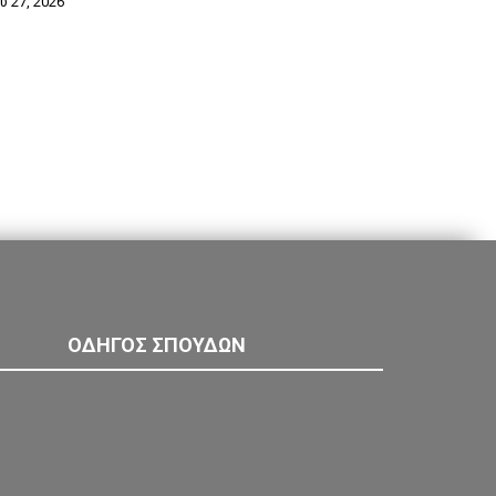
ου 27, 2026
ΟΔΗΓΟΣ ΣΠΟΥΔΩΝ