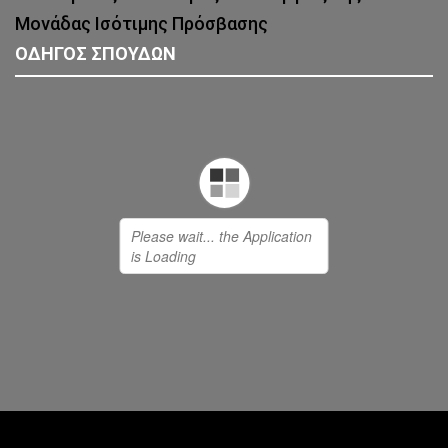
Μονάδας Ισότιμης Πρόσβασης
ΟΔΗΓΟΣ ΣΠΟΥΔΩΝ