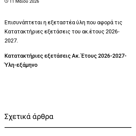
11 Μαΐου 2026
Επισυνάπτεται η εξεταστέα ύλη που αφορά τις
Κατατακτήριες εξετάσεις του ακ.έτους 2026-
2027.
Κατατακτήριες εξετάσεις Ακ. Έτους 2026-2027-
Ύλη-εξάμηνο
Σχετικά άρθρα