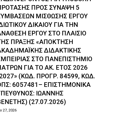
ΠΡΟΤΑΣΗΣ ΠΡΟΣ ΣΥΝΑΨΗ 5
Ιου 21, 2026
ΣΥΜΒΑΣΕΩΝ ΜΙΣΘΩΣΗΣ ΕΡΓΟΥ
ΙΔΙΩΤΙΚΟΥ ΔΙΚΑΙΟΥ ΓΙΑ ΤΗΝ
ΑΝΑΘΕΣΗ ΕΡΓΟΥ ΣΤΟ ΠΛΑΙΣΙΟ
ΤΗΣ ΠΡΑΞΗΣ «ΑΠΟΚΤΗΣΗ
ΑΚΑΔΗΜΑΪΚΗΣ ΔΙΔΑΚΤΙΚΗΣ
ΕΜΠΕΙΡΙΑΣ ΣΤΟ ΠΑΝΕΠΙΣΤΗΜΙΟ
ΠΑΤΡΩΝ ΓΙΑ ΤΟ ΑΚ. ΕΤΟΣ 2026
-2027» (ΚΩΔ. ΠΡΟΓΡ. 84599, ΚΩΔ.
ΟΠΣ: 6057481– ΕΠΙΣΤΗΜΟΝΙΚΑ
ΥΠΕΥΘΥΝΟΣ: ΙΩΑΝΝΗΣ
ΒΕΝΕΤΗΣ) (27.07.2026)
ου 27, 2026