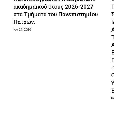
ακαδημαϊκού έτους 2026-2027
στα Τμήματα του Πανεπιστημίου
Πατρών.
Ιου 27, 2026
Ι