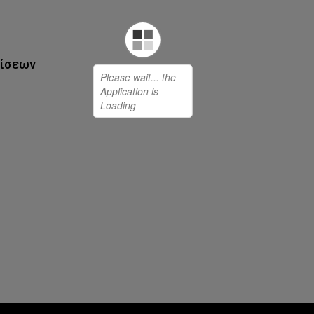
ρίσεων