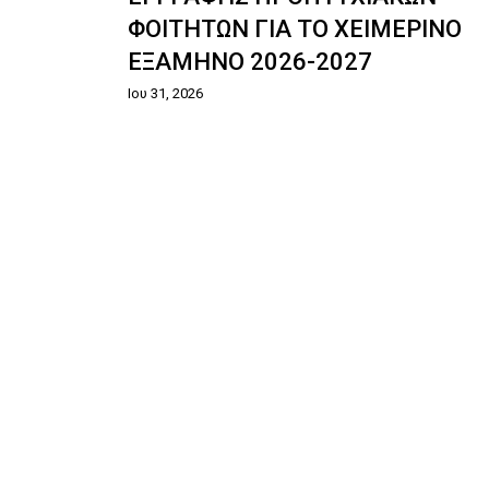
ΦΟΙΤΗΤΩΝ ΓΙΑ ΤΟ ΧΕΙΜΕΡΙΝΟ
ΕΞΑΜΗΝΟ 2026-2027
Ιου 31, 2026