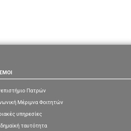
ΣΜΟΙ
επιστήμιο Πατρών
νωνική Μέριμνα Φοιτητών
ιακές υπηρεσίες
δημαϊκή ταυτότητα